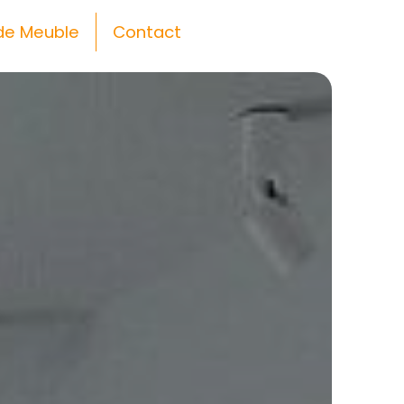
de Meuble
Contact