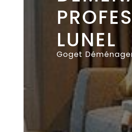
PROFES
LUNEL
Goget Déménage