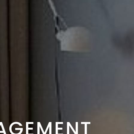
AGEMENT