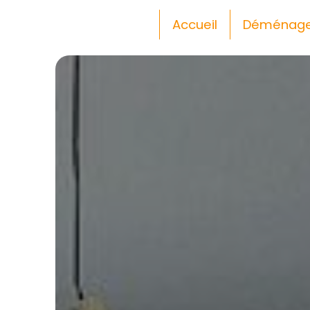
Panneau de gestion des cookies
Accueil
Déménag