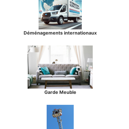
Déménagements internationaux
Garde Meuble