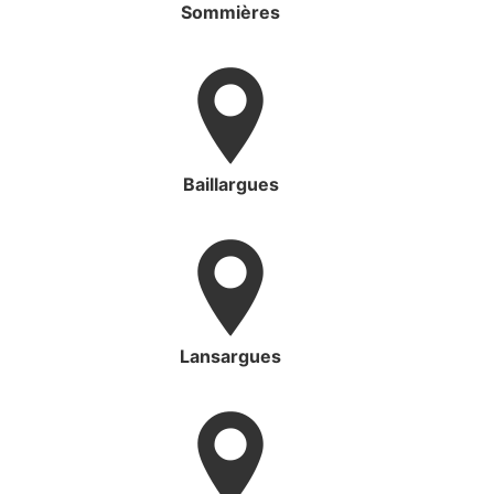
Sommières
Baillargues
Lansargues