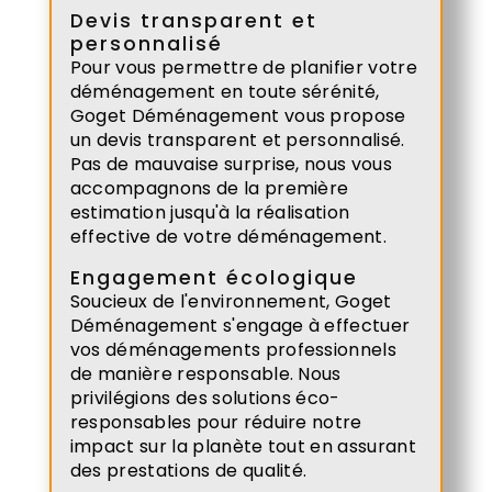
Devis transparent et
personnalisé
Pour vous permettre de planifier votre
déménagement en toute sérénité,
Goget Déménagement vous propose
un devis transparent et personnalisé.
Pas de mauvaise surprise, nous vous
accompagnons de la première
estimation jusqu'à la réalisation
effective de votre déménagement.
Engagement écologique
Soucieux de l'environnement, Goget
Déménagement s'engage à effectuer
vos déménagements professionnels
de manière responsable. Nous
privilégions des solutions éco-
responsables pour réduire notre
impact sur la planète tout en assurant
des prestations de qualité.