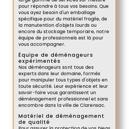
pour répondre à tous vos besoins. Que
vous ayez besoin d'un emballage
spécifique pour du matériel fragile, de
la manutention d'objets lourds ou
encore du stockage temporaire, notre
équipe de professionnels est là pour
vous accompagner.
Équipe de déménageurs
expérimentés
Nos déménageurs sont tous des
experts dans leur domaine, formés
pour manipuler tous types d'objets en
toute sécurité. Leur expérience et leur
savoir-faire vous garantissent un
déménagement professionnel et sans
encombre dans la ville de Clarensac.
Matériel de déménagement
de qualité
Pour assurer la protection de vos biens