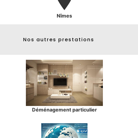
Nîmes
Nos autres prestations
Déménagement particulier