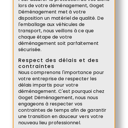
lors de votre déménagement, Goget
Déménagement met à votre
disposition un matériel de qualité. De
l'emballage aux véhicules de
transport, nous veillons à ce que
chaque étape de votre
déménagement soit parfaitement
sécurisée.
Respect des délais et des
contraintes
Nous comprenons l'importance pour
votre entreprise de respecter les
délais impartis pour votre
déménagement. C'est pourquoi chez
Goget Déménagement, nous nous
engageons à respecter vos
contraintes de temps afin de garantir
une transition en douceur vers votre
nouveau lieu professionnel.