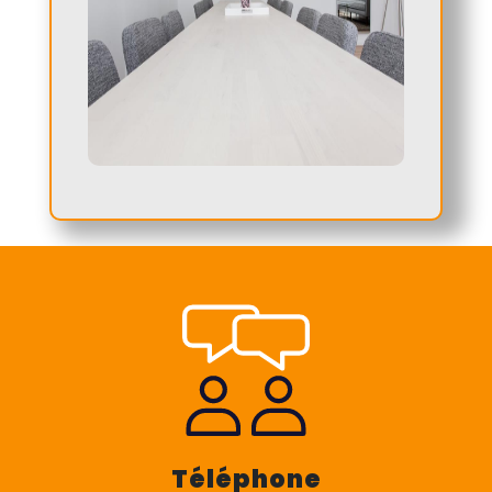
Téléphone