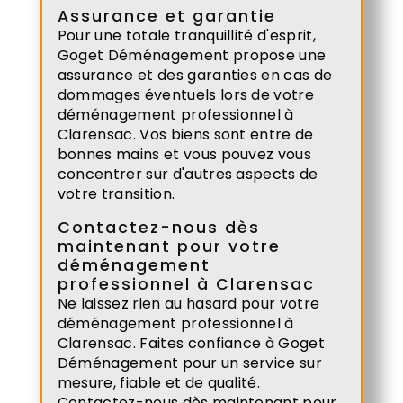
Assurance et garantie
Pour une totale tranquillité d'esprit,
Goget Déménagement propose une
assurance et des garanties en cas de
dommages éventuels lors de votre
déménagement professionnel à
Clarensac. Vos biens sont entre de
bonnes mains et vous pouvez vous
concentrer sur d'autres aspects de
votre transition.
Contactez-nous dès
maintenant pour votre
déménagement
professionnel à Clarensac
Ne laissez rien au hasard pour votre
déménagement professionnel à
Clarensac. Faites confiance à Goget
Déménagement pour un service sur
mesure, fiable et de qualité.
Contactez-nous dès maintenant pour