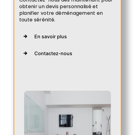
obtenir un devis personnalisé et
planifier votre déménagement en
toute sérénité.
En savoir plus
Contactez-nous