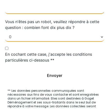
Vous n'êtes pas un robot, veuillez répondre à cette
question : combien font dix plus dix ?
En cochant cette case, j'accepte les conditions
particulières ci-dessous **
Envoyer
** Les données personnelles communiquées sont
nécessaires aux fins de vous contacter et sont enregistrées
dans un fichier informatisé. Elles sont destinées à Goget
Déménagement et ses sous-traitants dans le seul but de
répondre à votre message. Les données collectées seront