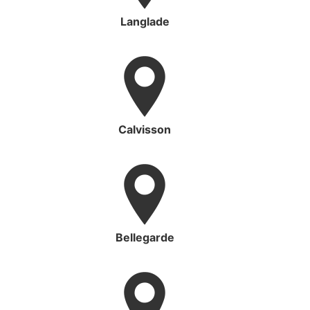
Langlade
Calvisson
Bellegarde