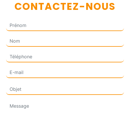
CONTACTEZ-NOUS