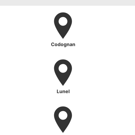
Codognan
Lunel