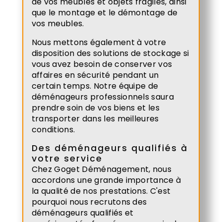
de vos meubles et objets fragiles, ainsi
que le montage et le démontage de
vos meubles.
Nous mettons également à votre
disposition des solutions de stockage si
vous avez besoin de conserver vos
affaires en sécurité pendant un
certain temps. Notre équipe de
déménageurs professionnels saura
prendre soin de vos biens et les
transporter dans les meilleures
conditions.
Des déménageurs qualifiés à
votre service
Chez Goget Déménagement, nous
accordons une grande importance à
la qualité de nos prestations. C'est
pourquoi nous recrutons des
déménageurs qualifiés et