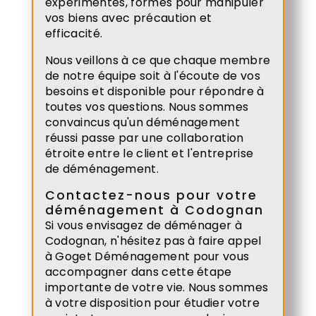
expérimentés, formés pour manipuler
vos biens avec précaution et
efficacité.
Nous veillons à ce que chaque membre
de notre équipe soit à l'écoute de vos
besoins et disponible pour répondre à
toutes vos questions. Nous sommes
convaincus qu'un déménagement
réussi passe par une collaboration
étroite entre le client et l'entreprise
de déménagement.
Contactez-nous pour votre
déménagement à Codognan
Si vous envisagez de déménager à
Codognan, n'hésitez pas à faire appel
à Goget Déménagement pour vous
accompagner dans cette étape
importante de votre vie. Nous sommes
à votre disposition pour étudier votre