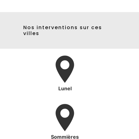
Nos interventions sur ces
villes
Lunel
Sommières