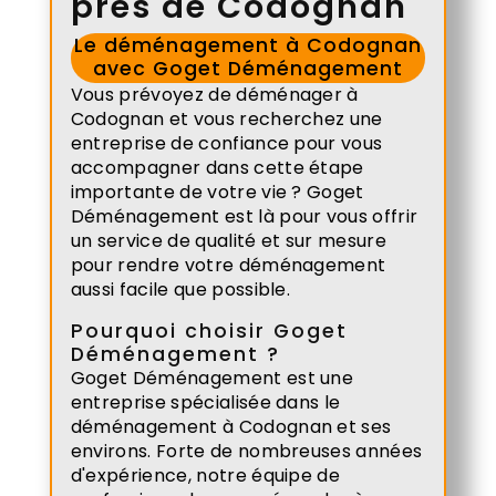
près de Codognan
Le déménagement à Codognan
avec Goget Déménagement
Vous prévoyez de déménager à
Codognan et vous recherchez une
entreprise de confiance pour vous
accompagner dans cette étape
importante de votre vie ? Goget
Déménagement est là pour vous offrir
un service de qualité et sur mesure
pour rendre votre déménagement
aussi facile que possible.
Pourquoi choisir Goget
Déménagement ?
Goget Déménagement est une
entreprise spécialisée dans le
déménagement à Codognan et ses
environs. Forte de nombreuses années
d'expérience, notre équipe de