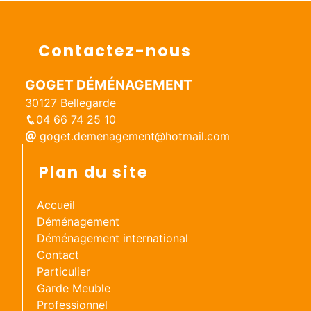
Contactez-nous
GOGET DÉMÉNAGEMENT
30127 Bellegarde
04 66 74 25 10
goget.demenagement@hotmail.com
Plan du site
Accueil
Déménagement
Déménagement international
Contact
Particulier
Garde Meuble
Professionnel