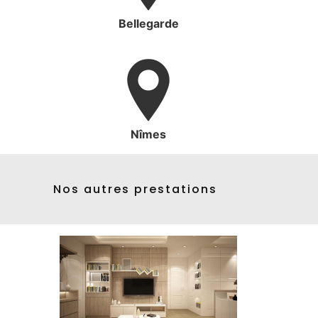
Bellegarde
Nîmes
Nos autres prestations