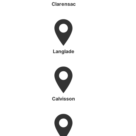
Clarensac
Langlade
Calvisson