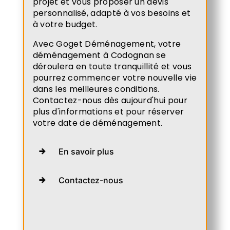
projet et vous proposer un devis
personnalisé, adapté à vos besoins et
à votre budget.
Avec Goget Déménagement, votre
déménagement à Codognan se
déroulera en toute tranquillité et vous
pourrez commencer votre nouvelle vie
dans les meilleures conditions.
Contactez-nous dès aujourd'hui pour
plus d'informations et pour réserver
votre date de déménagement.
En savoir plus
Contactez-nous