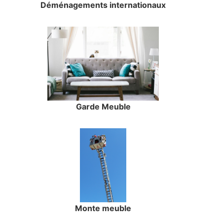
Déménagements internationaux
Garde Meuble
Monte meuble