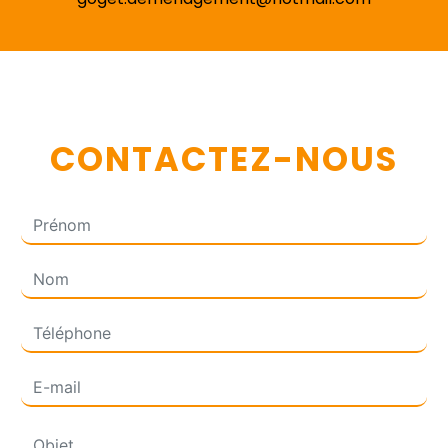
CONTACTEZ-NOUS