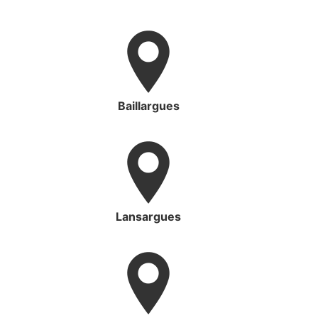
Baillargues
Lansargues