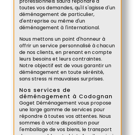
professionnels saura répondre à
toutes vos demandes, qu'il s'agisse d'un
déménagement de particulier,
d'entreprise ou même d'un
déménagement à l'international.
Nous mettons un point d'honneur à
offrir un service personnalisé à chacun
de nos clients, en prenant en compte
leurs besoins et leurs contraintes.
Notre objectif est de vous garantir un
déménagement en toute sérénité,
sans stress ni mauvaises surprises.
Nos services de
déménagement à Codognan
Goget Déménagement vous propose
une large gamme de services pour
répondre à toutes vos attentes. Nous
sommes à votre disposition pour
l'emballage de vos biens, le transport