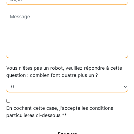
Vous n'êtes pas un robot, veuillez répondre à cette
question : combien font quatre plus un ?
En cochant cette case, j'accepte les conditions
particulières ci-dessous **
Envoyer